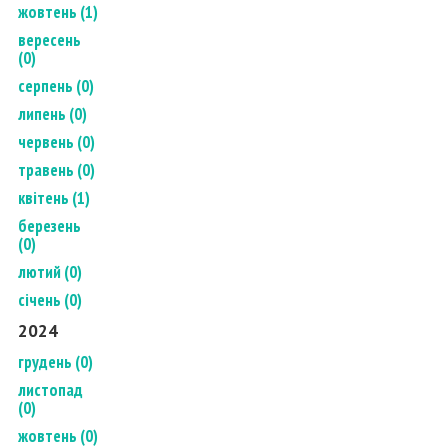
жовтень (1)
вересень
(0)
серпень (0)
липень (0)
червень (0)
травень (0)
квітень (1)
березень
(0)
лютий (0)
січень (0)
2024
грудень (0)
листопад
(0)
жовтень (0)