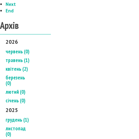
Next
End
Архів
2026
червень (0)
травень (1)
квітень (2)
березень
(0)
лютий (0)
січень (0)
2025
грудень (1)
листопад
(0)