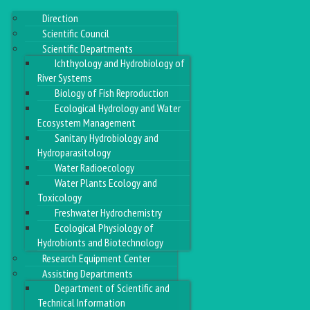
Direction
Scientific Council
Scientific Departments
Ichthyology and Hydrobiology of
River Systems
Biology of Fish Reproduction
Ecological Hydrology and Water
Ecosystem Management
Sanitary Hydrobiology and
Hydroparasitology
Water Radioecology
Water Plants Ecology and
Toxicology
Freshwater Hydrochemistry
Ecological Physiology of
Hydrobionts and Biotechnology
Research Equipment Center
Assisting Departments
Department of Scientific and
Technical Information