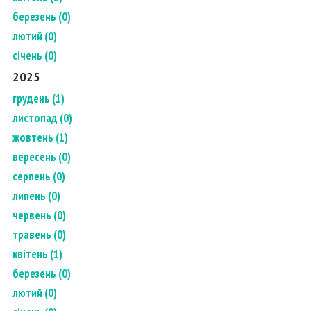
березень (0)
лютий (0)
січень (0)
2025
грудень (1)
листопад (0)
жовтень (1)
вересень (0)
серпень (0)
липень (0)
червень (0)
травень (0)
квітень (1)
березень (0)
лютий (0)