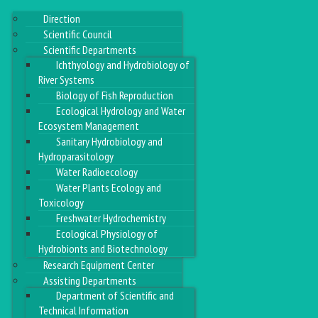
Direction
Scientific Council
Scientific Departments
Ichthyology and Hydrobiology of
River Systems
Biology of Fish Reproduction
Ecological Hydrology and Water
Ecosystem Management
Sanitary Hydrobiology and
Hydroparasitology
Water Radioecology
Water Plants Ecology and
Toxicology
Freshwater Hydrochemistry
Ecological Physiology of
Hydrobionts and Biotechnology
Research Equipment Center
Assisting Departments
Department of Scientific and
Technical Information