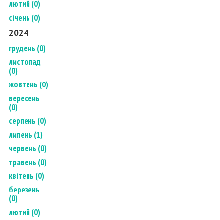
лютий (0)
січень (0)
2024
грудень (0)
листопад
(0)
жовтень (0)
вересень
(0)
серпень (0)
липень (1)
червень (0)
травень (0)
квітень (0)
березень
(0)
лютий (0)