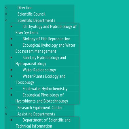
Direction
Scientific Council
Scientific Departments
Ichthyology and Hydrobiology of
River Systems
Biology of Fish Reproduction
Ecological Hydrology and Water
Ecosystem Management
Sanitary Hydrobiology and
Hydroparasitology
Water Radioecology
Water Plants Ecology and
Toxicology
Freshwater Hydrochemistry
Ecological Physiology of
Hydrobionts and Biotechnology
Research Equipment Center
Assisting Departments
Department of Scientific and
Technical Information