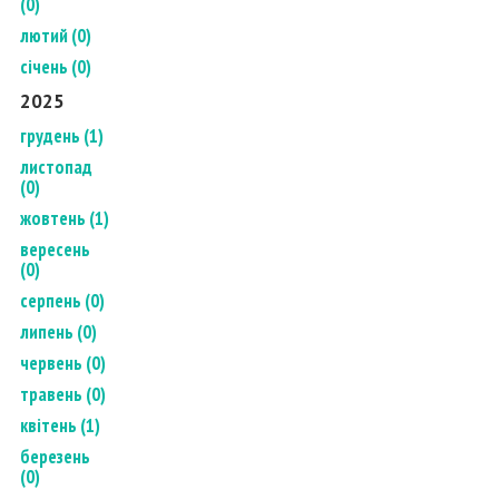
(0)
лютий (0)
січень (0)
2025
грудень (1)
листопад
(0)
жовтень (1)
вересень
(0)
серпень (0)
липень (0)
червень (0)
травень (0)
квітень (1)
березень
(0)