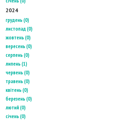
січень (0)
2024
грудень (0)
листопад (0)
жовтень (0)
вересень (0)
серпень (0)
липень (1)
червень (0)
травень (0)
квітень (0)
березень (0)
лютий (0)
січень (0)