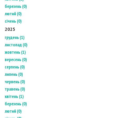
березень (0)
лютий (0)
січень (0)
2025
грудень (1)
листопад (0)
жовтень (1)
вересень (0)
серпень (0)
липень (0)
червень (0)
травень (0)
квітень (1)
березень (0)
лютий (0)