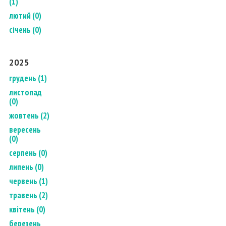
(1)
лютий (0)
січень (0)
2025
грудень (1)
листопад
(0)
жовтень (2)
вересень
(0)
серпень (0)
липень (0)
червень (1)
травень (2)
квітень (0)
березень