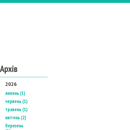
Архів
2026
липень (1)
червень (1)
травень (1)
квітень (2)
березень