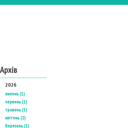
Архів
2026
липень (1)
червень (1)
травень (1)
квітень (2)
березень (1)