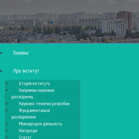
Головна
Про інститут
Історія інституту
Напрямки наукових
досліджень
Науково-технічні розробки
Фундаментальні
дослідження
Міжнародна діяльність
Нагороди
Статут