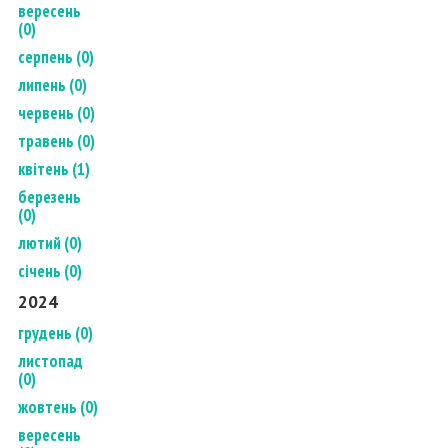
вересень
(0)
серпень (0)
липень (0)
червень (0)
травень (0)
квітень (1)
березень
(0)
лютий (0)
січень (0)
2024
грудень (0)
листопад
(0)
жовтень (0)
вересень