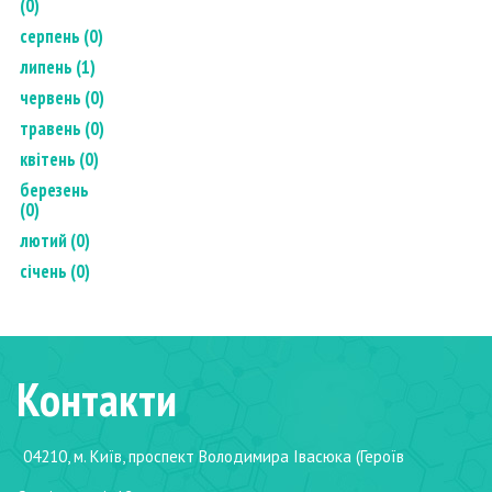
(0)
серпень (0)
липень (1)
червень (0)
травень (0)
квітень (0)
березень
(0)
лютий (0)
січень (0)
Контакти
04210, м. Київ, проспект Володимира Івасюка (Героїв