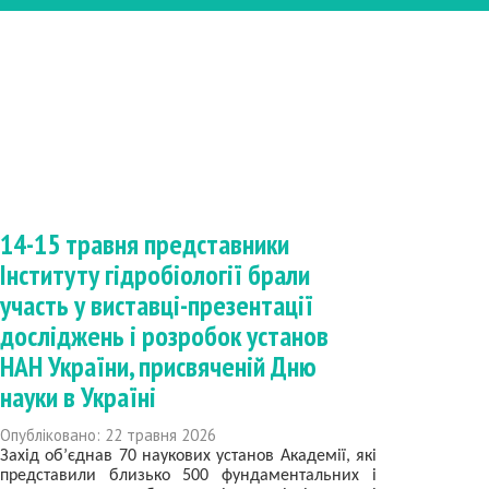
14-15 травня представники
Інституту гідробіології брали
участь у виставці-презентації
досліджень і розробок установ
НАН України, присвяченій Дню
науки в Україні
Опубліковано: 22 травня 2026
Захід об’єднав 70 наукових установ Академії, які
представили близько 500 фундаментальних і