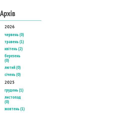
Архів
2026
червень (0)
травень (1)
квітень (2)
березень
(0)
лютий (0)
січень (0)
2025
грудень (1)
листопад
(0)
жовтень (1)