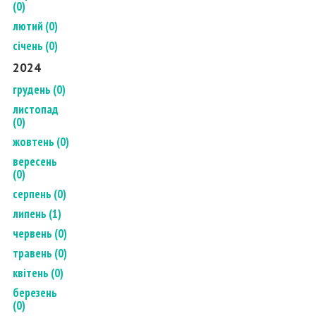
(0)
лютий (0)
січень (0)
2024
грудень (0)
листопад
(0)
жовтень (0)
вересень
(0)
серпень (0)
липень (1)
червень (0)
травень (0)
квітень (0)
березень
(0)