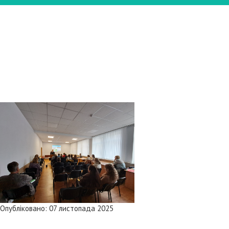
Опубліковано: 07 листопада 2025