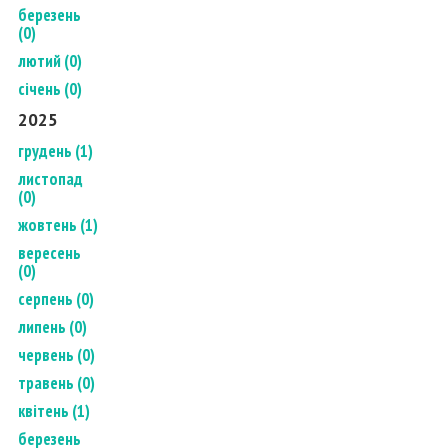
березень
(0)
лютий (0)
січень (0)
2025
грудень (1)
листопад
(0)
жовтень (1)
вересень
(0)
серпень (0)
липень (0)
червень (0)
травень (0)
квітень (1)
березень