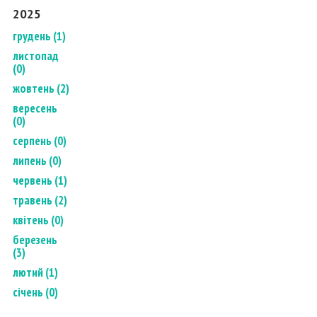
2025
грудень (1)
листопад
(0)
жовтень (2)
вересень
(0)
серпень (0)
липень (0)
червень (1)
травень (2)
квітень (0)
березень
(3)
лютий (1)
січень (0)