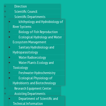
Direction
Scientific Council
Scientific Departments
Ichthyology and Hydrobiology of
River Systems
Biology of Fish Reproduction
Ecological Hydrology and Water
Ecosystem Management
Sanitary Hydrobiology and
Hydroparasitology
Water Radioecology
Water Plants Ecology and
Toxicology
Freshwater Hydrochemistry
Ecological Physiology of
Hydrobionts and Biotechnology
Research Equipment Center
Assisting Departments
Department of Scientific and
Technical Information