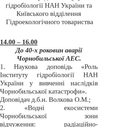
гідробіології НАН України та
Київського відділення
Гідроекологічного товариства
14.00 – 16.00
До 40-х роковин аварії
Чорнобильської АЕС.
1. Наукова доповідь «Роль
Інституту гідробіології НАН
України у вивченні наслідків
Чорнобильської катастрофи».
Доповідач д.б.н. Волкова О.М.;
2. «Водні екосистеми
Чорнобильської зони
відчуження: радіаційно-