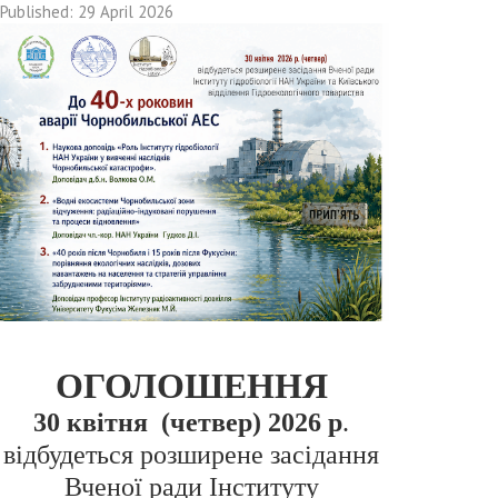
Published: 29 April 2026
ОГОЛОШЕННЯ
30 квітня (четвер) 2026 р
.
відбудеться розширене засідання
Вченої ради Інституту