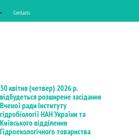
Contacts
30 квітня (четвер) 2026 р.
відбудеться розширене засідання
Вченої ради Інституту
гідробіології НАН України та
Київського відділення
Гідроекологічного товариства