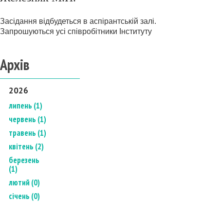
Засідання відбудеться в аспірантській залі.
Запрошуються усі співробітники Інституту
Архів
2026
липень (1)
червень (1)
травень (1)
квітень (2)
березень
(1)
лютий (0)
січень (0)