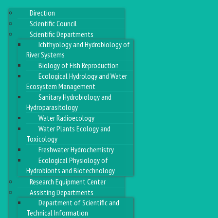
Direction
Scientific Council
Scientific Departments
Ichthyology and Hydrobiology of
River Systems
Biology of Fish Reproduction
Ecological Hydrology and Water
Ecosystem Management
Sanitary Hydrobiology and
Hydroparasitology
Water Radioecology
Water Plants Ecology and
Toxicology
Freshwater Hydrochemistry
Ecological Physiology of
Hydrobionts and Biotechnology
Research Equipment Center
Assisting Departments
Department of Scientific and
Technical Information