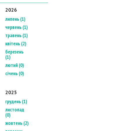
2026
липень (1)
червень (1)
травень (1)
квітень (2)
березень
(1)
лютий (0)
січень (0)
2025
грудень (1)
листопад
(0)
жовтень (2)