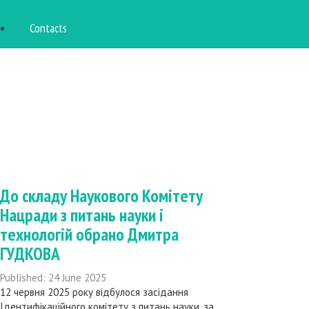
Contacts
До складу Наукового Комітету
Нацради з питань науки і
технологій обрано Дмитра
ГУДКОВА
Published: 24 June 2025
12 червня 2025 року відбулося засідання
Ідентифікаційного комітету з питань науки, за