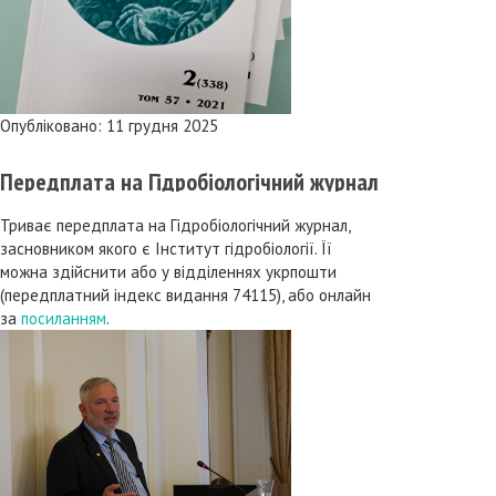
Опубліковано: 11 грудня 2025
Передплата на Гідробіологічний журнал
Триває передплата на Гідробіологічний журнал,
засновником якого є Інститут гідробіології. Її
можна здійснити або у відділеннях укрпошти
(передплатний індекс видання 74115), або онлайн
за
посиланням
.