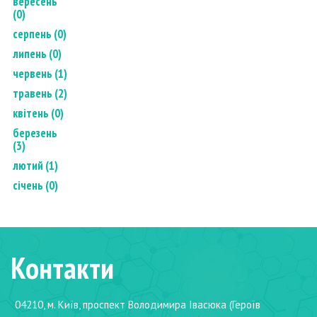
вересень
(0)
серпень (0)
липень (0)
червень (1)
травень (2)
квітень (0)
березень
(3)
лютий (1)
січень (0)
Контакти
04210, м. Київ, проспект Володимира Івасюка (Героїв