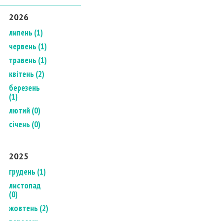
2026
липень (1)
червень (1)
травень (1)
квітень (2)
березень
(1)
лютий (0)
січень (0)
2025
грудень (1)
листопад
(0)
жовтень (2)