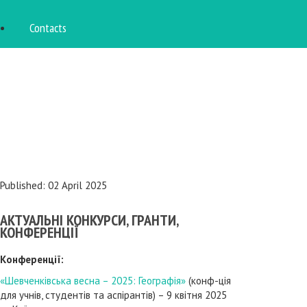
Contacts
Published: 02 April 2025
АКТУАЛЬНІ КОНКУРСИ, ГРАНТИ,
КОНФЕРЕНЦІЇ
Конференції:
«Шевченківська весна – 2025: Географія»
(конф-ція
для учнів, студентів та аспірантів) – 9 квітня 2025