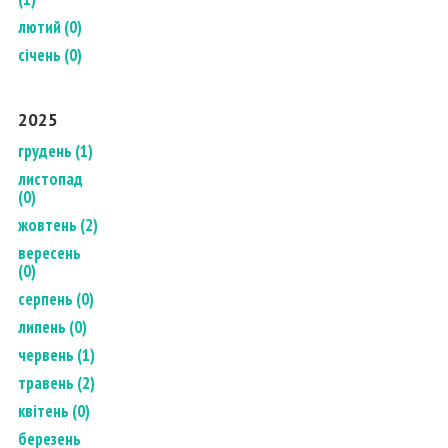
лютий (0)
січень (0)
2025
грудень (1)
листопад
(0)
жовтень (2)
вересень
(0)
серпень (0)
липень (0)
червень (1)
травень (2)
квітень (0)
березень