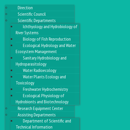
Direction
Scientific Council
Scientific Departments
Ichthyology and Hydrobiology of
River Systems
Biology of Fish Reproduction
Ecological Hydrology and Water
Ecosystem Management
Sanitary Hydrobiology and
Hydroparasitology
Water Radioecology
Water Plants Ecology and
Toxicology
Freshwater Hydrochemistry
Ecological Physiology of
Hydrobionts and Biotechnology
Research Equipment Center
Assisting Departments
Department of Scientific and
Technical Information